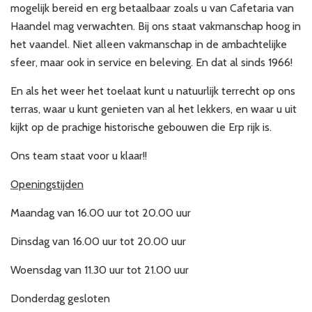
mogelijk bereid en erg betaalbaar zoals u van Cafetaria van
Haandel mag verwachten. Bij ons staat vakmanschap hoog in
het vaandel. Niet alleen vakmanschap in de ambachtelijke
sfeer, maar ook in service en beleving. En dat al sinds 1966!
En als het weer het toelaat kunt u natuurlijk terrecht op ons
terras, waar u kunt genieten van al het lekkers, en waar u uit
kijkt op de prachige historische gebouwen die Erp rijk is.
Ons team staat voor u klaar!!
Openingstijden
Maandag van 16.00 uur tot 20.00 uur
Dinsdag van 16.00 uur tot 20.00 uur
Woensdag van 11.30 uur tot 21.00 uur
Donderdag gesloten