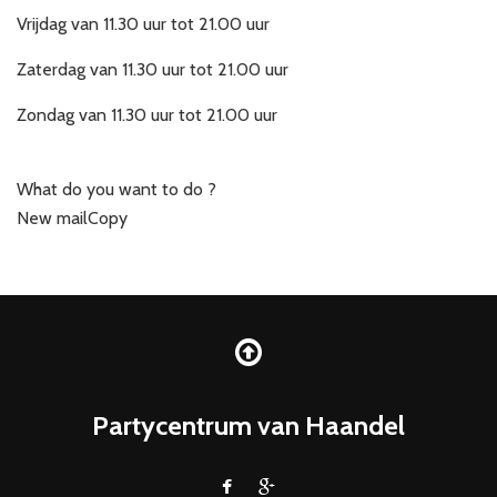
Vrijdag van 11.30 uur tot 21.00 uur
Zaterdag van 11.30 uur tot 21.00 uur
Zondag van 11.30 uur tot 21.00 uur
What do you want to do ?
New mail
Copy
Partycentrum van Haandel